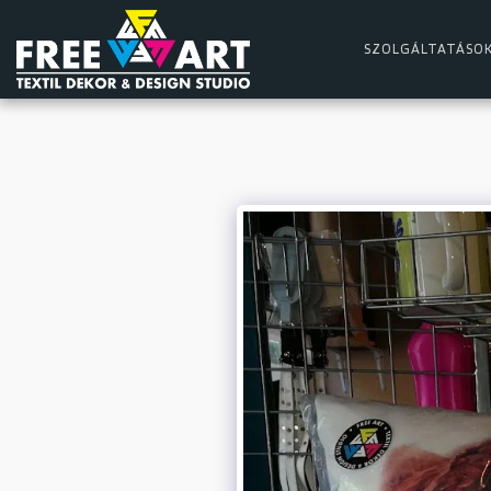
SZOLGÁLTATÁSO