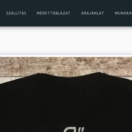
SZÁLLÍTÁS
MÉRETTÁBLÁZAT
ÁRAJÁNLAT
MUNKÁI