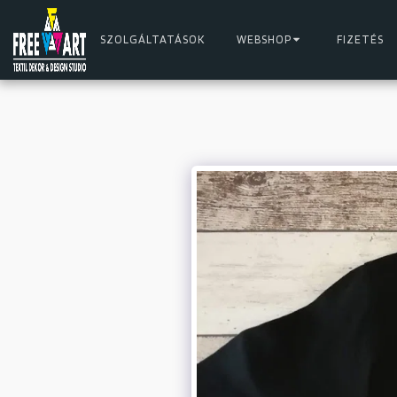
SZOLGÁLTATÁSOK
WEBSHOP
FIZETÉS