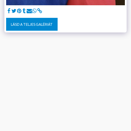
LÁSD A TELJES GALÉRIÁT