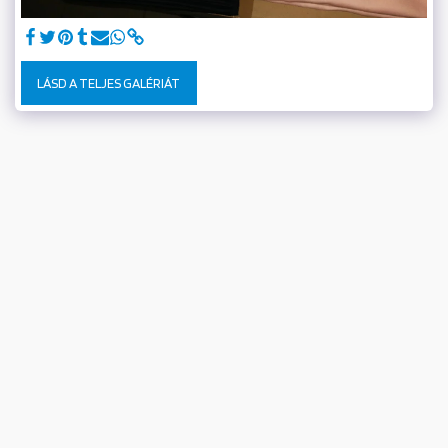
LÁSD A TELJES GALÉRIÁT