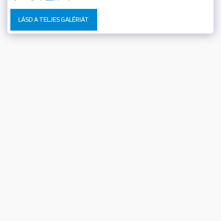
LÁSD A TELJES GALÉRIÁT